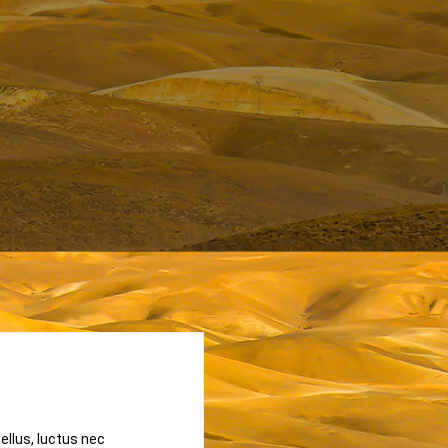
tellus, luctus nec